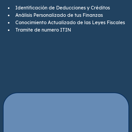
Identificación de Deducciones y Créditos
Análisis Personalizado de tus Finanzas
Conocimiento Actualizado de las Leyes Fiscales
Tramite de numero ITIN