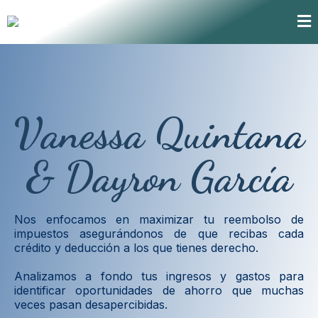
Vanessa Quintana
& Dayron García
Nos enfocamos en maximizar tu reembolso de
impuestos asegurándonos de que recibas cada
crédito y deducción a los que tienes derecho.
Analizamos a fondo tus ingresos y gastos para
identificar oportunidades de ahorro que muchas
veces pasan desapercibidas.