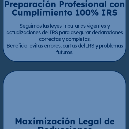
Preparación Profesional con
Cumplimiento 100% IRS
Seguimos las leyes tributarias vigentes y
actualizaciones del IRS para asegurar declaraciones
correctas y completas.
Beneficio: evitas errores, cartas del IRS y problemas
futuros.
Maximización Legal de