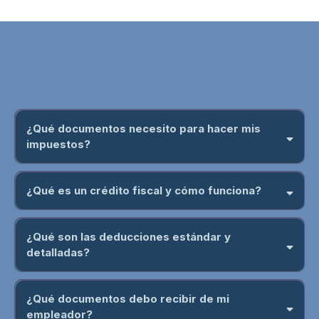
FAQ´S
¿Qué documentos necesito para hacer mis
impuestos?
¿Qué es un crédito fiscal y cómo funciona?
¿Qué son las deducciones estándar y
detalladas?
¿Qué documentos debo recibir de mi
empleador?