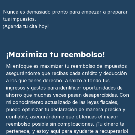
Nunca es demasiado pronto para empezar a preparar
tus impuestos.
¡Agenda tu cita hoy!
¡Maximiza tu reembolso!
Mi enfoque es maximizar tu reembolso de impuestos
asegurándome que recibas cada crédito y deducción
a los que tienes derecho. Analizo a fondo tus
ingresos y gastos para identificar oportunidades de
ahorro que muchas veces pasan desapercibidas. Con
mi conocimiento actualizado de las leyes fiscales,
puedo optimizar tu declaración de manera precisa y
confiable, asegurándome que obtengas el mayor
reembolso posible sin complicaciones. ¡Tu dinero te
pertenece, y estoy aquí para ayudarte a recuperarlo!