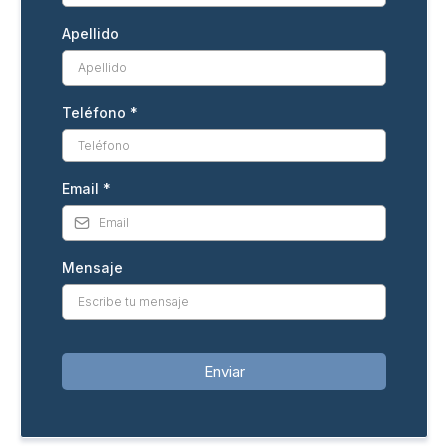
Apellido
Teléfono
*
Email
*
Mensaje
Enviar