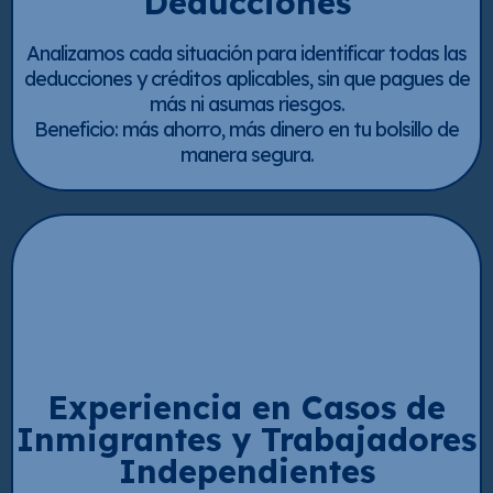
Deducciones
Analizamos cada situación para identificar todas las
deducciones y créditos aplicables, sin que pagues de
más ni asumas riesgos.
Beneficio: más ahorro, más dinero en tu bolsillo de
manera segura.
Experiencia en Casos de
Inmigrantes y Trabajadores
Independientes