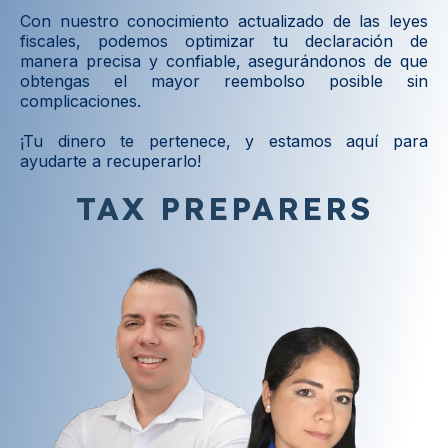
Con nuestro conocimiento actualizado de las leyes
fiscales, podemos optimizar tu declaración de
manera precisa y confiable, asegurándonos de que
obtengas el mayor reembolso posible sin
complicaciones.
¡Tu dinero te pertenece, y estamos aquí para
ayudarte a recuperarlo!
TAX PREPARERS